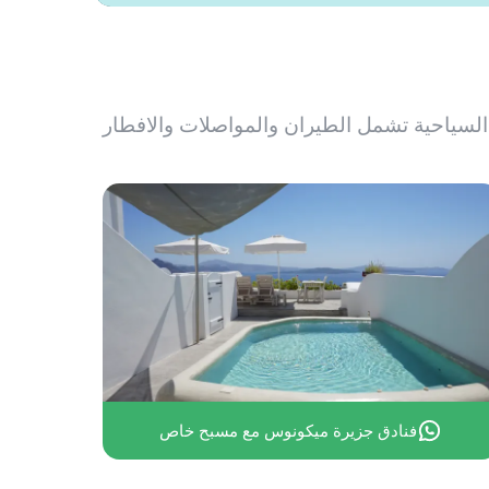
سياحية تشمل الطيران والمواصلات والافطار