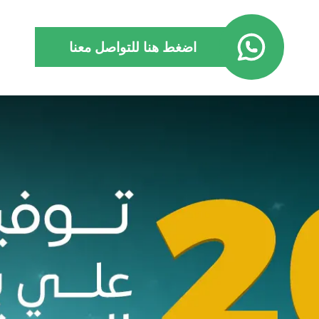
اضغط هنا للتواصل معنا